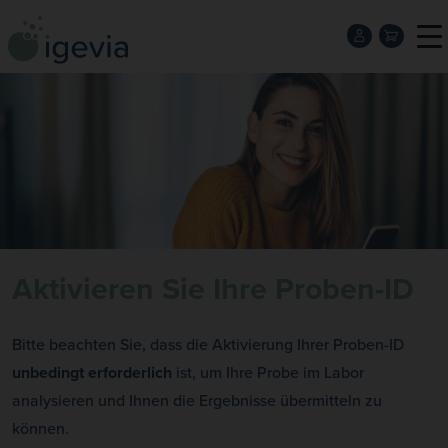
Aktivieren Sie Ihre Proben-ID
Bitte beachten Sie, dass die Aktivierung Ihrer Proben-ID
unbedingt erforderlich
ist, um Ihre Probe im Labor
analysieren und Ihnen die Ergebnisse übermitteln zu
können.