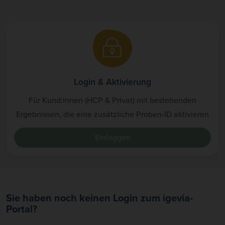
Login & Aktivierung
Für Kund:innen (HCP & Privat) mit bestehenden
Ergebnissen, die eine zusätzliche Proben-ID aktivieren
Einloggen
Sie haben noch keinen Login zum igevia-
Portal?