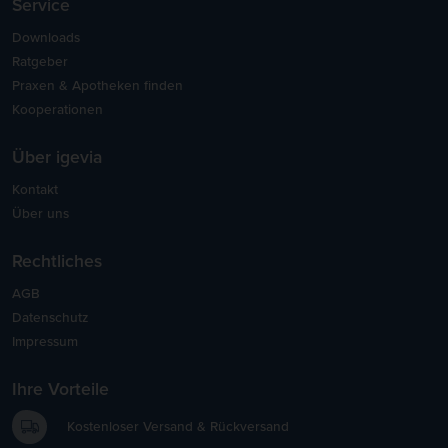
Service
Downloads
Ratgeber
Praxen & Apotheken finden
Kooperationen
Über igevia
Kontakt
Über uns
Rechtliches
AGB
Datenschutz
Impressum
Ihre Vorteile
Kostenloser Versand & Rückversand