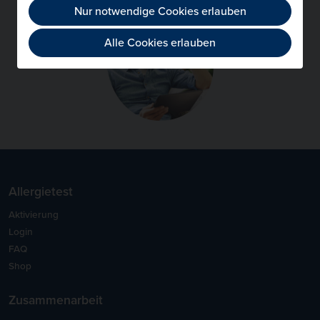
Nur notwendige Cookies erlauben
Alle Cookies erlauben
Allergietest
Aktivierung
Login
FAQ
Shop
Zusammenarbeit