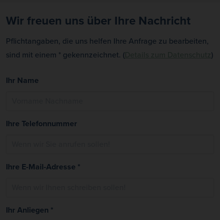
Wir freuen uns über Ihre Nachricht
Pflichtangaben, die uns helfen Ihre Anfrage zu bearbeiten,
sind mit einem * gekennzeichnet. (
Details zum Datenschutz
)
Ihr Name
Ihre Telefonnummer
Ihre E-Mail-Adresse *
Ihr Anliegen *