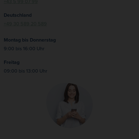
+43 5 99 07 99
Deutschland
+49 30 589 20 589
Montag bis Donnerstag
9:00 bis 16:00 Uhr
Freitag
09:00 bis 13:00 Uhr