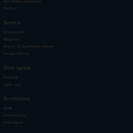
Info-Paket anfordern
Partner
Service
Downloads
Ratgeber
Praxen & Apotheken finden
Kooperationen
Über igevia
Kontakt
Über uns
Rechtliches
AGB
Datenschutz
Impressum