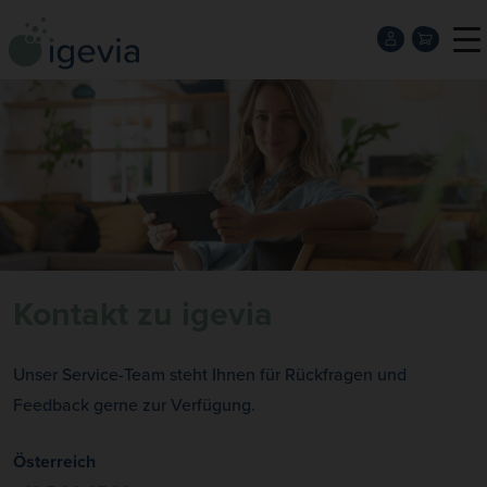
Kontakt zu igevia
Unser Service-Team steht Ihnen für Rückfragen und
Feedback gerne zur Verfügung.
Österreich