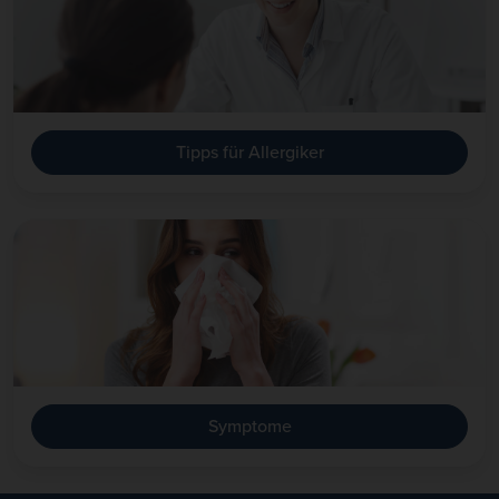
Tipps für Allergiker
Symptome