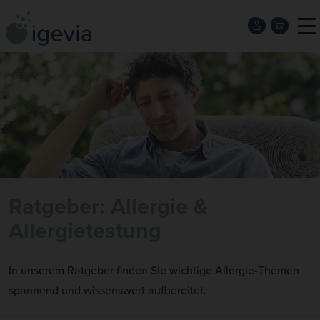
Ratgeber: Allergie &
Allergietestung
In unserem Ratgeber finden Sie wichtige Allergie-Themen
spannend und wissenswert aufbereitet.