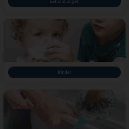
Behandlungen
Kinder