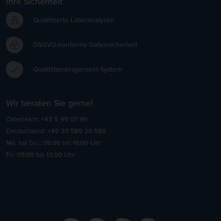
Ihre Sicherheit
Qualifizierte Laboranalysen
DSGVO-konforme Datensicherheit
Qualitätsmanagement-System
Wir beraten Sie gerne!
Österreich: +43 5 99 07 99
Deutschland: +49 30 589 20 589
Mo. bis Do.: 09:00 bis 16:00 Uhr
Fr.: 09:00 bis 13:00 Uhr