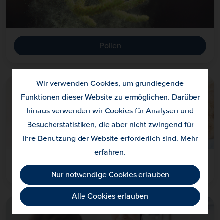
Pollen
Wir verwenden Cookies, um grundlegende
Funktionen dieser Website zu ermöglichen. Darüber
hinaus verwenden wir Cookies für Analysen und
Besucherstatistiken, die aber nicht zwingend für
Ihre Benutzung der Website erforderlich sind.
Mehr
erfahren
.
Tierhaare
Nur notwendige Cookies erlauben
Alle Cookies erlauben