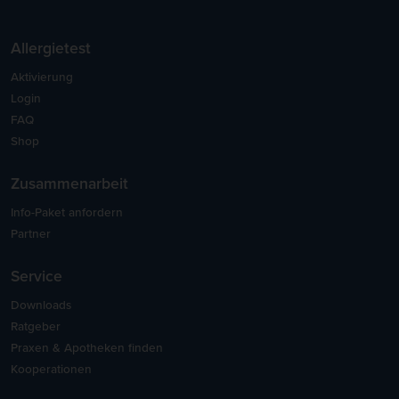
Allergietest
Aktivierung
Login
FAQ
Shop
Zusammenarbeit
Info-Paket anfordern
Partner
Service
Downloads
Ratgeber
Praxen & Apotheken finden
Kooperationen