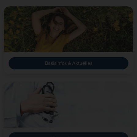
Basisinfos & Aktuelles