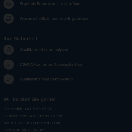
Ergebnis-Reports online abrufbar
Wissenschaftlich fundierte Ergebnisse
Ihre Sicherheit
Qualifizierte Laboranalysen
DSGVO-konforme Datensicherheit
Qualitätsmanagement-System
Wir beraten Sie gerne!
Österreich: +43 5 99 07 99
Deutschland: +49 30 589 20 589
Mo. bis Do.: 09:00 bis 16:00 Uhr
Fr.: 09:00 bis 13:00 Uhr