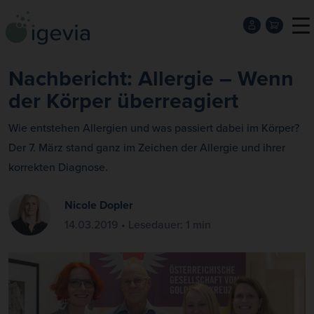
Nachbericht: Allergie – Wenn
der Körper überreagiert
Wie entstehen Allergien und was passiert dabei im Körper?
Der 7. März stand ganz im Zeichen der Allergie und ihrer
korrekten Diagnose.
Nicole Dopler
14.03.2019 • Lesedauer: 1 min