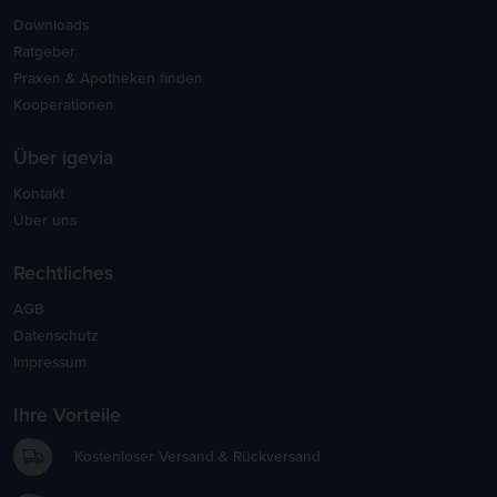
Downloads
Ratgeber
Praxen & Apotheken finden
Kooperationen
Über igevia
Kontakt
Über uns
Rechtliches
AGB
Datenschutz
Impressum
Ihre Vorteile
Kostenloser Versand & Rückversand