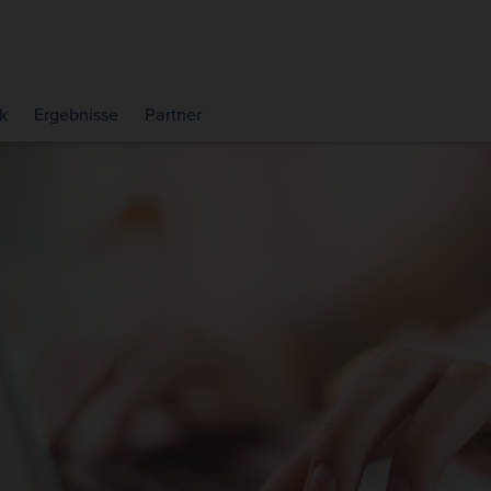
k
Ergebnisse
Partner