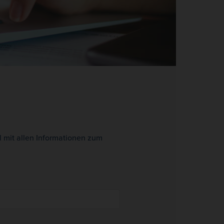
il mit allen Informationen zum