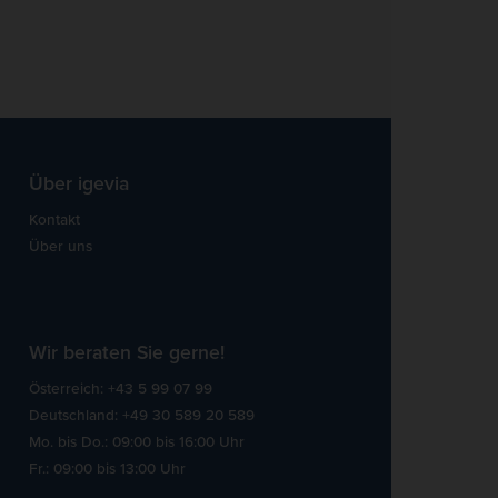
Über igevia
Kontakt
Über uns
Wir beraten Sie gerne!
Österreich: +43 5 99 07 99
Deutschland: +49 30 589 20 589
Mo. bis Do.: 09:00 bis 16:00 Uhr
Fr.: 09:00 bis 13:00 Uhr