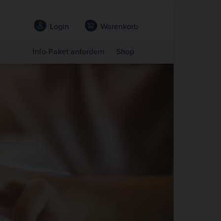
Login
Warenkorb
Info-Paket anfordern
Shop