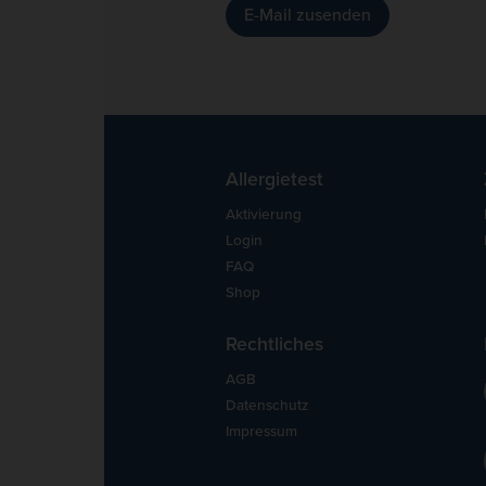
E-Mail zusenden
Allergietest
Aktivierung
Login
FAQ
Shop
Rechtliches
AGB
Datenschutz
Impressum