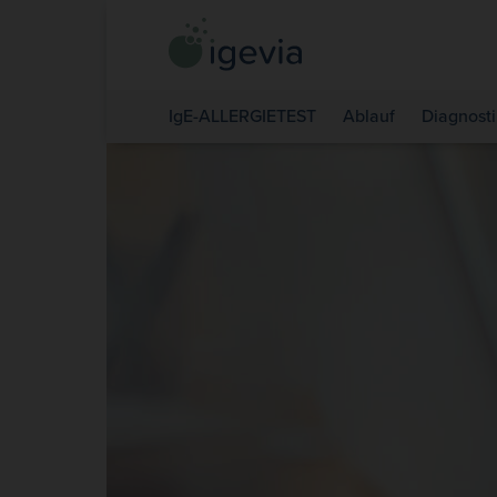
IgE-ALLERGIETEST
Ablauf
Diagnosti