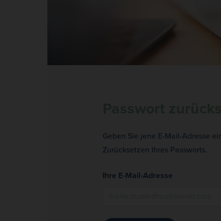
Passwort zurück
Geben Sie jene E-Mail-Adresse ein,
Zurücksetzen Ihres Passworts.
Ihre E-Mail-Adresse