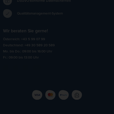
DSGVO-konforme Datensicherheit
Qualitätsmanagement-System
Wir beraten Sie gerne!
Österreich: +43 5 99 07 99
Deutschland: +49 30 589 20 589
Mo. bis Do.: 09:00 bis 16:00 Uhr
Fr.: 09:00 bis 13:00 Uhr