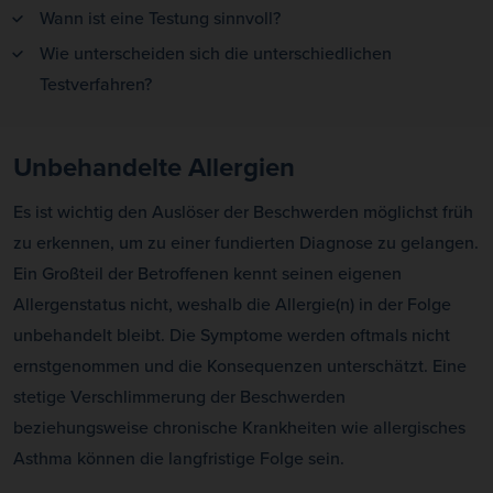
Wann ist eine Testung sinnvoll?
Wie unterscheiden sich die unterschiedlichen
Testverfahren?
Unbehandelte Allergien
Es ist wichtig den Auslöser der Beschwerden möglichst früh
zu erkennen, um zu einer fundierten Diagnose zu gelangen.
Ein Großteil der Betroffenen kennt seinen eigenen
Allergenstatus nicht, weshalb die Allergie(n) in der Folge
unbehandelt bleibt. Die Symptome werden oftmals nicht
ernstgenommen und die Konsequenzen unterschätzt. Eine
stetige Verschlimmerung der Beschwerden
beziehungsweise chronische Krankheiten wie allergisches
Asthma können die langfristige Folge sein.