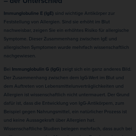
– der Unterschied
Immunglobuline E (IgE)
sind wichtige Antikörper zur
Feststellung von Allergien. Sind sie erhöht im Blut
nachweisbar, zeigen Sie ein erhöhtes Risiko für allergische
Symptome. Dieser Zusammenhang zwischen IgE und
allergischen Symptomen wurde mehrfach wissenschaftlich
nachgewiesen.
Bei
Immunglobulin G (IgG)
zeigt sich ein ganz anderes Bild.
Der Zusammenhang zwischen dem IgG-Wert im Blut und
dem Auftreten von Lebensmittelunverträglichkeiten und
Allergien ist wissenschaftlich nicht untermauert. Der Grund
dafür ist, dass die Entwicklung von IgG-Antikörpern, zum
Beispiel gegen Nahrungsmittel, ein natürlicher Prozess ist
und keine Aussagekraft über Allergien hat.
Wissenschaftliche Studien belegen mehrfach, dass auch bei