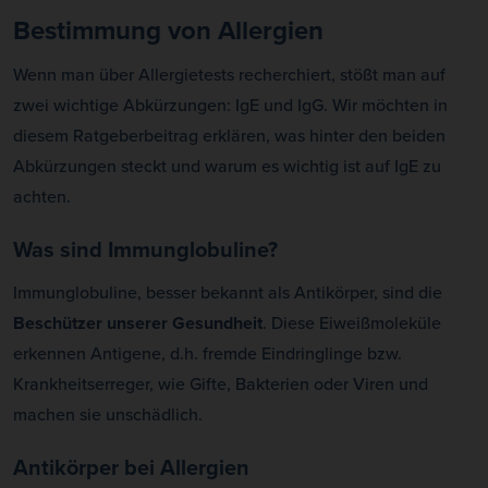
Bestimmung von Allergien
Wenn man über Allergietests recherchiert, stößt man auf
zwei wichtige Abkürzungen: IgE und IgG. Wir möchten in
diesem Ratgeberbeitrag erklären, was hinter den beiden
Abkürzungen steckt und warum es wichtig ist auf IgE zu
achten.
Was sind Immunglobuline?
Immunglobuline, besser bekannt als Antikörper, sind die
Beschützer unserer Gesundheit
. Diese Eiweißmoleküle
erkennen Antigene, d.h. fremde Eindringlinge bzw.
Krankheitserreger, wie Gifte, Bakterien oder Viren und
machen sie unschädlich.
Antikörper bei Allergien