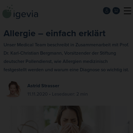
Allergie – einfach erklärt
Unser Medical Team beschreibt in Zusammenarbeit mit Prof.
Dr. Karl-Christian Bergmann, Vorsitzender der Stiftung
deutscher Pollendienst, wie Allergien medizinisch
festgestellt werden und warum eine Diagnose so wichtig ist.
Astrid Strasser
11.11.2020 • Lesedauer: 2 min