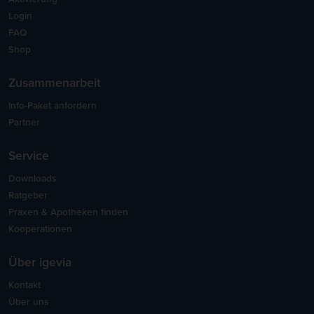
Login
FAQ
Shop
Zusammenarbeit
Info-Paket anfordern
Partner
Service
Downloads
Ratgeber
Praxen & Apotheken finden
Kooperationen
Über igevia
Kontakt
Über uns