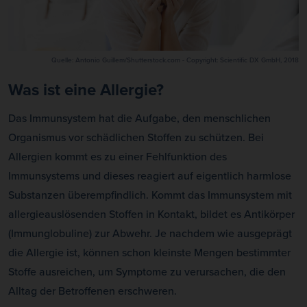
Quelle: Antonio Guillem/Shutterstock.com - Copyright: Scientific DX GmbH, 2018
Was ist eine Allergie?
Das Immunsystem hat die Aufgabe, den menschlichen
Organismus vor schädlichen Stoffen zu schützen. Bei
Allergien kommt es zu einer Fehlfunktion des
Immunsystems und dieses reagiert auf eigentlich harmlose
Substanzen überempfindlich. Kommt das Immunsystem mit
allergieauslösenden Stoffen in Kontakt, bildet es Antikörper
(Immunglobuline) zur Abwehr. Je nachdem wie ausgeprägt
die Allergie ist, können schon kleinste Mengen bestimmter
Stoffe ausreichen, um Symptome zu verursachen, die den
Alltag der Betroffenen erschweren.