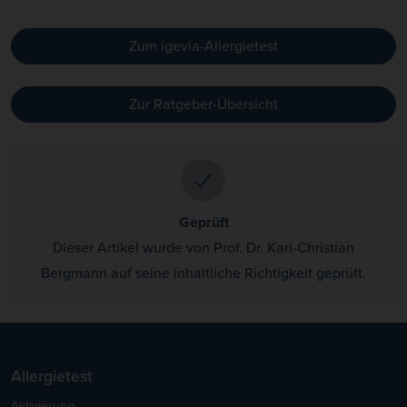
Zum igevia-Allergietest
Zur Ratgeber-Übersicht
Geprüft
Dieser Artikel wurde von Prof. Dr. Karl-Christian
Bergmann auf seine inhaltliche Richtigkeit geprüft.
Allergietest
Aktivierung