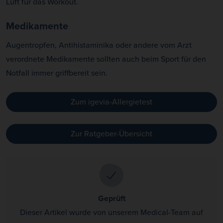
Luft für das Workout.
Medikamente
Augentropfen, Antihistaminika oder andere vom Arzt
verordnete Medikamente sollten auch beim Sport für den
Notfall immer griffbereit sein.
Zum igevia-Allergietest
Zur Ratgeber-Übersicht
Geprüft
Dieser Artikel wurde von unserem Medical-Team auf