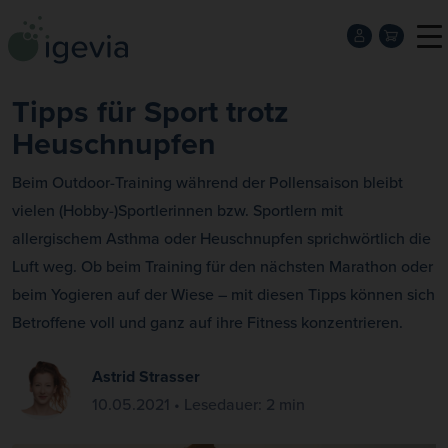
Tipps für Sport trotz
Heuschnupfen
Beim Outdoor-Training während der Pollensaison bleibt
vielen (Hobby-)Sportlerinnen bzw. Sportlern mit
allergischem Asthma oder Heuschnupfen sprichwörtlich die
Luft weg. Ob beim Training für den nächsten Marathon oder
beim Yogieren auf der Wiese – mit diesen Tipps können sich
Betroffene voll und ganz auf ihre Fitness konzentrieren.
Astrid Strasser
10.05.2021 • Lesedauer: 2 min