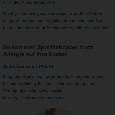
lindert Allergiesymptome.
Wichtig ist jedoch, genau zu wissen, worauf der Körper
allergisch reagiert, um die Aktivitäten entsprechend zu
planen und notwendige Medikamente griffbereit zu haben.
So kommen Sportliebhaber trotz
Allergie auf ihre Kosten
Aufwärmen ist Pflicht
Klingt banal, ist allerdings gerade für Allergiebetroffene
besonders wichtig. Ein kurzes Warm-up beugt einer
Verengung der Atemwege sowie
Muskel-/Gelenksverletzungen vor.