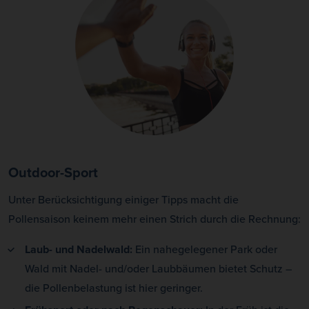
Outdoor-Sport
Unter Berücksichtigung einiger Tipps macht die
Pollensaison keinem mehr einen Strich durch die Rechnung:
Laub- und Nadelwald:
Ein nahegelegener Park oder
Wald mit Nadel- und/oder Laubbäumen bietet Schutz –
die Pollenbelastung ist hier geringer.