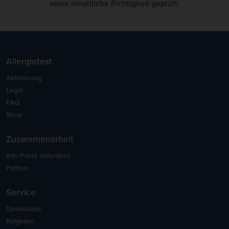
seine inhaltliche Richtigkeit geprüft.
Allergietest
Aktivierung
Login
FAQ
Shop
Zusammenarbeit
Info-Paket anfordern
Partner
Service
Downloads
Ratgeber