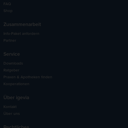
FAQ
Shop
Zusammenarbeit
Info-Paket anfordern
Partner
Service
Downloads
Ratgeber
Praxen & Apotheken finden
Kooperationen
Über igevia
Kontakt
Über uns
Rechtliches