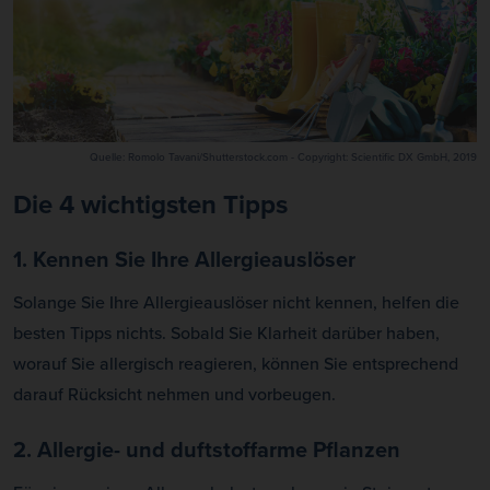
Quelle: Romolo Tavani/Shutterstock.com - Copyright: Scientific DX GmbH, 2019
Die 4 wichtigsten Tipps
1. Kennen Sie Ihre Allergieauslöser
Solange Sie Ihre Allergieauslöser nicht kennen, helfen die
besten Tipps nichts. Sobald Sie Klarheit darüber haben,
worauf Sie allergisch reagieren, können Sie entsprechend
darauf Rücksicht nehmen und vorbeugen.
2. Allergie- und duftstoffarme Pflanzen