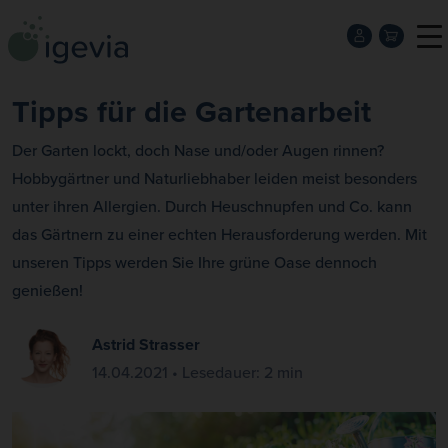
Tipps für die Gartenarbeit
Der Garten lockt, doch Nase und/oder Augen rinnen?
Hobbygärtner und Naturliebhaber leiden meist besonders
unter ihren Allergien. Durch Heuschnupfen und Co. kann
das Gärtnern zu einer echten Herausforderung werden. Mit
unseren Tipps werden Sie Ihre grüne Oase dennoch
genießen!
Astrid Strasser
14.04.2021 • Lesedauer: 2 min