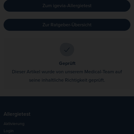
Zum igevia-Allergietest
Zur Ratgeber-Übersicht
Geprüft
Dieser Artikel wurde von unserem Medical-Team auf
seine inhaltliche Richtigkeit geprüft.
Allergietest
Aktivierung
Login