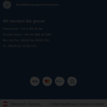
Qualitätsmanagement-System
Wir beraten Sie gerne!
Österreich: +43 5 99 07 99
Deutschland: +49 30 589 20 589
Mo. bis Do.: 09:00 bis 16:00 Uhr
Fr.: 09:00 bis 13:00 Uhr
Österreich | Deutsch
© 2026 HealthCare Commerce GmbH